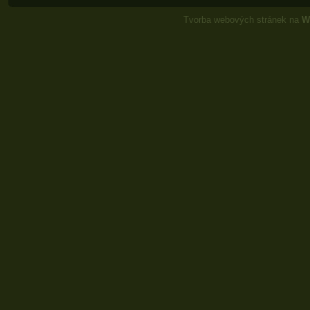
Tvorba webových stránek na
W